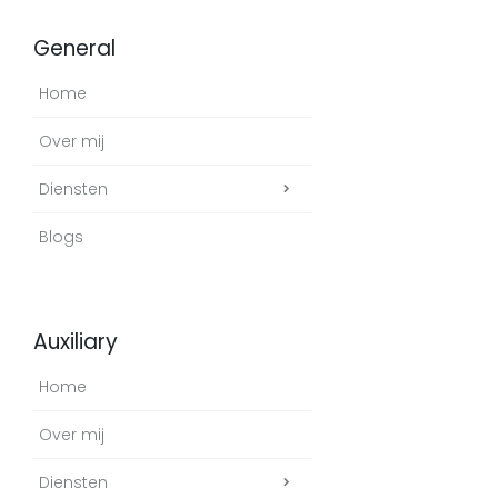
General
Home
Over mij
Diensten
Blogs
Auxiliary
Home
Over mij
Diensten