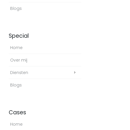
Blogs
Special
Home
Over mij
Diensten
Blogs
Cases
Home