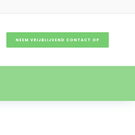
NEEM VRIJBLIJVEND CONTACT OP