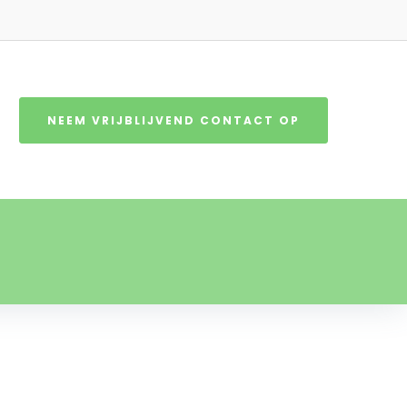
NEEM VRIJBLIJVEND CONTACT OP