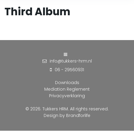
Third Album
info@tukkers-hrm.nl
06 - 29560931
Downloads
Mediation Reglement
Privacyverklaring
© 2026. Tukkers HRM. All rights reserved.
Design by
Brandforlife