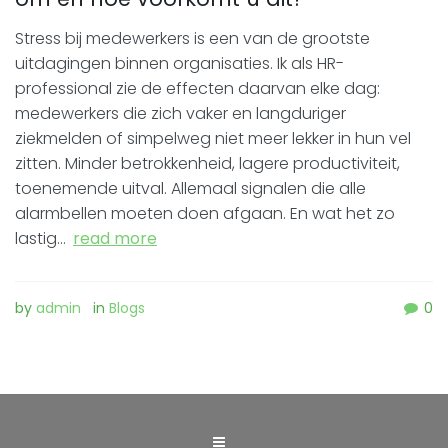
Stress bij medewerkers is een van de grootste
uitdagingen binnen organisaties. Ik als HR-
professional zie de effecten daarvan elke dag:
medewerkers die zich vaker en langduriger
ziekmelden of simpelweg niet meer lekker in hun vel
zitten. Minder betrokkenheid, lagere productiviteit,
toenemende uitval. Allemaal signalen die alle
alarmbellen moeten doen afgaan. En wat het zo
lastig…
read more
by
admin
in
Blogs
0