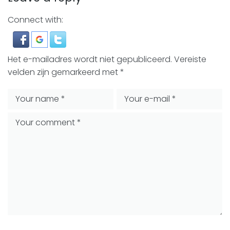
Connect with:
Het e-mailadres wordt niet gepubliceerd.
Vereiste
velden zijn gemarkeerd met
*