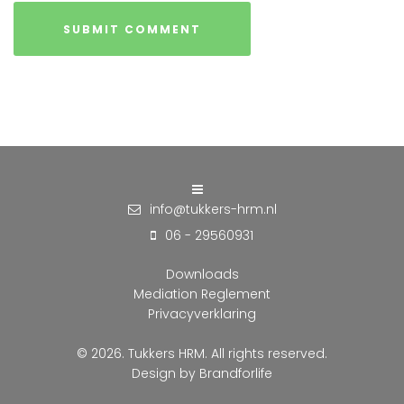
info@tukkers-hrm.nl
06 - 29560931
Downloads
Mediation Reglement
Privacyverklaring
© 2026. Tukkers HRM. All rights reserved.
Design by
Brandforlife