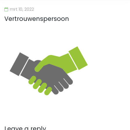
mrt 10, 2022
Vertrouwenspersoon
Leave a reply