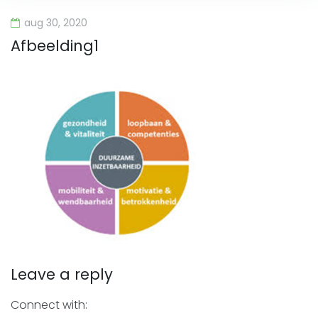
aug 30, 2020
Afbeelding1
Leave a reply
Connect with: