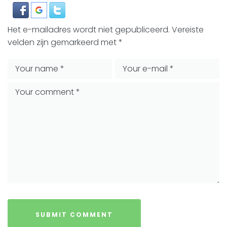
Het e-mailadres wordt niet gepubliceerd.
Vereiste
velden zijn gemarkeerd met
*