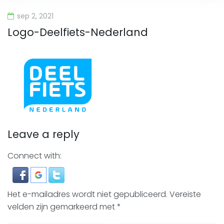
sep 2, 2021
Logo-Deelfiets-Nederland
Leave a reply
Connect with:
Het e-mailadres wordt niet gepubliceerd.
Vereiste
velden zijn gemarkeerd met
*