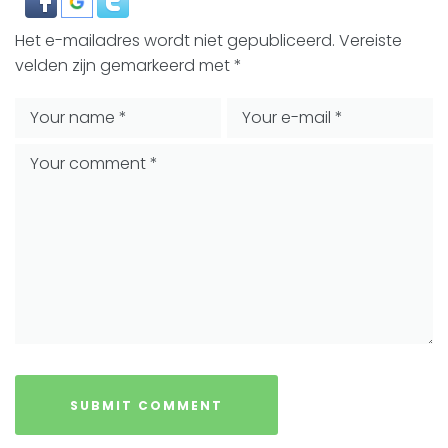
Het e-mailadres wordt niet gepubliceerd.
Vereiste
velden zijn gemarkeerd met
*