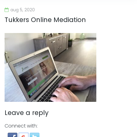
aug 5, 2020
Tukkers Online Mediation
Leave a reply
Connect with: