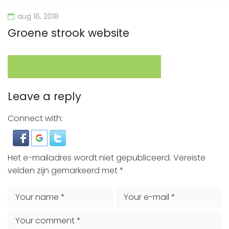
aug 16, 2018
Groene strook website
Leave a reply
Connect with:
Het e-mailadres wordt niet gepubliceerd.
Vereiste
velden zijn gemarkeerd met
*