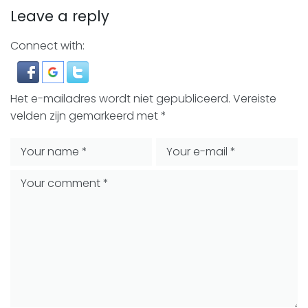
Leave a reply
Connect with:
Het e-mailadres wordt niet gepubliceerd.
Vereiste
velden zijn gemarkeerd met
*