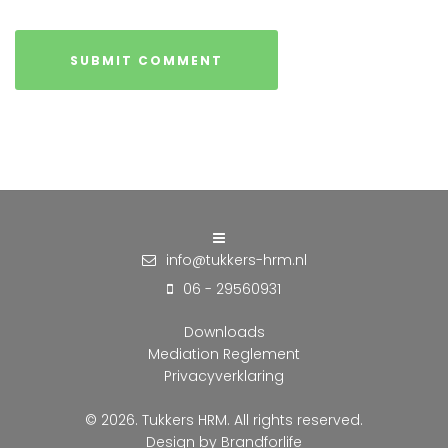
info@tukkers-hrm.nl
06 - 29560931
Downloads
Mediation Reglement
Privacyverklaring
© 2026. Tukkers HRM. All rights reserved.
Design by
Brandforlife