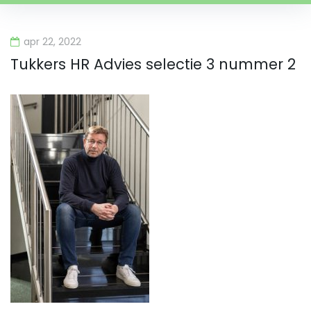
apr 22, 2022
Tukkers HR Advies selectie 3 nummer 2