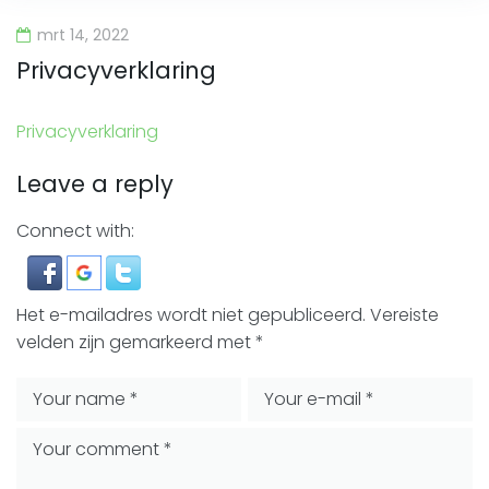
mrt 14, 2022
Privacyverklaring
Privacyverklaring
Leave a reply
Connect with:
Het e-mailadres wordt niet gepubliceerd.
Vereiste
velden zijn gemarkeerd met
*