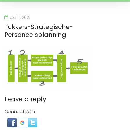
okt 11, 2021
Tukkers-Strategische-
Personeelsplanning
Leave a reply
Connect with: