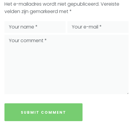
Het e-mailadres wordt niet gepubliceerd.
Vereiste
velden zijn gemarkeerd met
*