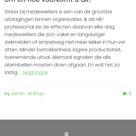
Stress bij medewerkers is een van de grootste
uitdagingen binnen organisaties. Ik als HR-
professional zie de effecten daarvan elke dag:
medewerkers die zich vaker en langduriger
ziekmelden of simpelweg niet meer lekker in hun vel
zitten. Minder betrokkenheid, lagere productiviteit,
toenemende uitval. Allemaal signalen die alle
alarmbellen moeten doen afgaan. En wat het zo
lastig…
read more
by
admin
in
Blogs
0