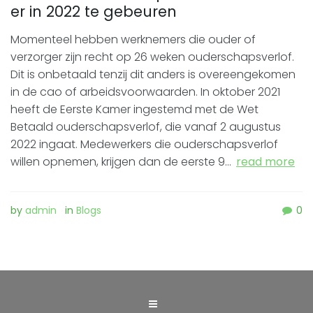
er in 2022 te gebeuren
Momenteel hebben werknemers die ouder of
verzorger zijn recht op 26 weken ouderschapsverlof.
Dit is onbetaald tenzij dit anders is overeengekomen
in de cao of arbeidsvoorwaarden. In oktober 2021
heeft de Eerste Kamer ingestemd met de Wet
Betaald ouderschapsverlof, die vanaf 2 augustus
2022 ingaat. Medewerkers die ouderschapsverlof
willen opnemen, krijgen dan de eerste 9…
read more
by
admin
in
Blogs
0