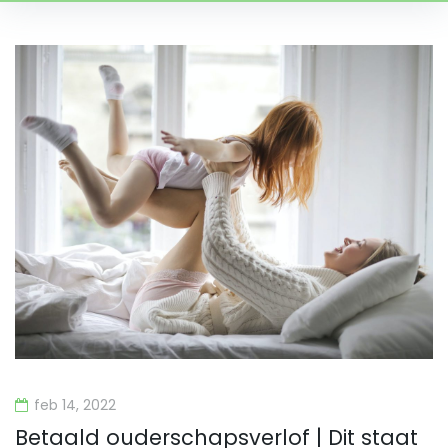
Tag:
Human
resources
feb 14, 2022
Betaald ouderschapsverlof | Dit staat