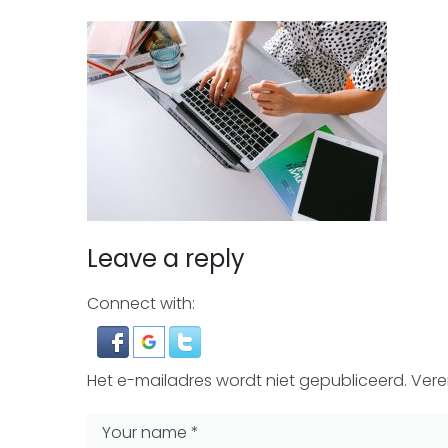
Leave a reply
Connect with:
Het e-mailadres wordt niet gepubliceerd.
Vere