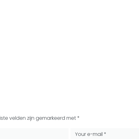
iste velden zijn gemarkeerd met
*