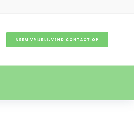
NEEM VRIJBLIJVEND CONTACT OP