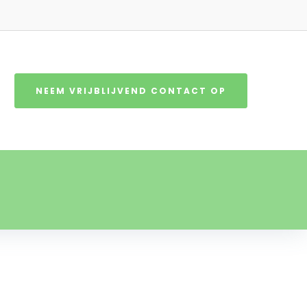
NEEM VRIJBLIJVEND CONTACT OP