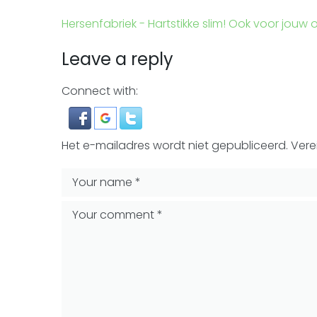
Hersenfabriek - Hartstikke slim! Ook voor jouw 
Leave a reply
Connect with:
Het e-mailadres wordt niet gepubliceerd.
Vere