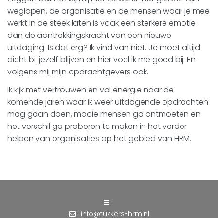
weglopen, de organisatie en de mensen waar je mee
werkt in de steek laten is vaak een sterkere emotie
dan de aantrekkingskracht van een nieuwe
uitdaging. Is dat erg? Ik vind van niet. Je moet altijd
dicht bij jezelf blijven en hier voel ik me goed bij. En
volgens mij mijn opdrachtgevers ook.
Ik kijk met vertrouwen en vol energie naar de
komende jaren waar ik weer uitdagende opdrachten
mag gaan doen, mooie mensen ga ontmoeten en
het verschil ga proberen te maken in het verder
helpen van organisaties op het gebied van HRM.
info@tukkers-hrm.nl