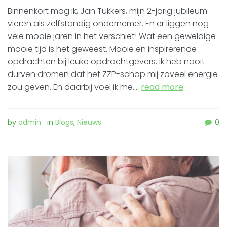
Binnenkort mag ik, Jan Tukkers, mijn 2-jarig jubileum
vieren als zelfstandig ondernemer. En er liggen nog
vele mooie jaren in het verschiet! Wat een geweldige
mooie tijd is het geweest. Mooie en inspirerende
opdrachten bij leuke opdrachtgevers. Ik heb nooit
durven dromen dat het ZZP-schap mij zoveel energie
zou geven. En daarbij voel ik me…
read more
by
admin
in
Blogs
,
Nieuws
0