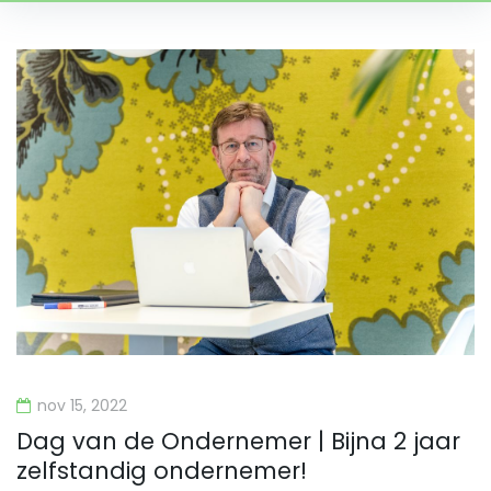
Categorie:
Nieuws
nov 15, 2022
Dag van de Ondernemer | Bijna 2 jaar
zelfstandig ondernemer!