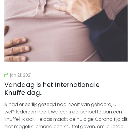
jan 21, 2021
Vandaag is het Internationale
Knuffeldag…
Ik had er eerlijk gezegd nog nooit van gehoord, u
wel? Iedereen heeft wel eens de behoefte aan een
knuffel, ik ook. Helaas maakt de huidige Corona tijd dit
niet mogelijk. Iemand een knuffel geven, om je liefde