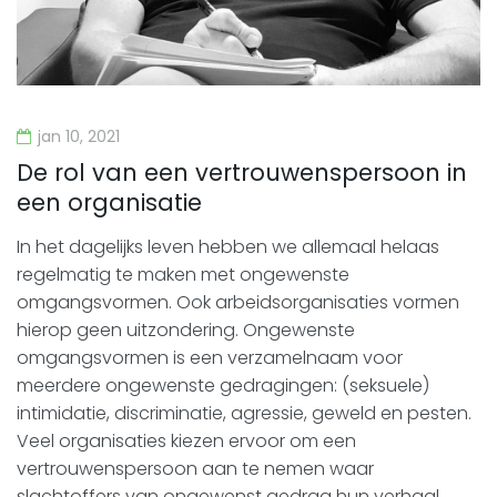
jan 10, 2021
De rol van een vertrouwenspersoon in
een organisatie
In het dagelijks leven hebben we allemaal helaas
regelmatig te maken met ongewenste
omgangsvormen. Ook arbeidsorganisaties vormen
hierop geen uitzondering. Ongewenste
omgangsvormen is een verzamelnaam voor
meerdere ongewenste gedragingen: (seksuele)
intimidatie, discriminatie, agressie, geweld en pesten.
Veel organisaties kiezen ervoor om een
vertrouwenspersoon aan te nemen waar
slachtoffers van ongewenst gedrag hun verhaal