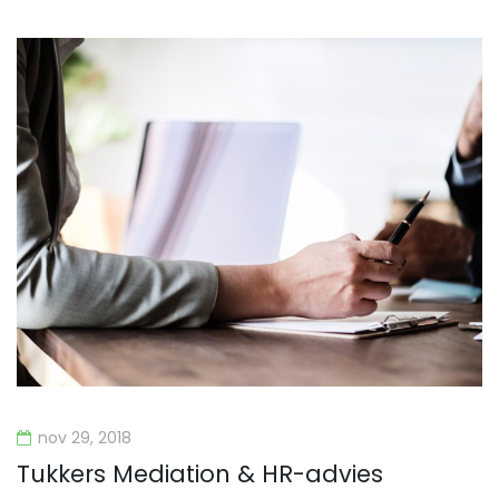
nov 29, 2018
Tukkers Mediation & HR-advies