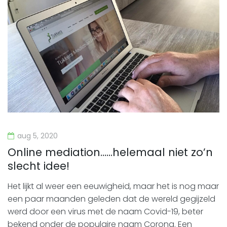
aug 5, 2020
Online mediation……helemaal niet zo’n
slecht idee!
Het lijkt al weer een eeuwigheid, maar het is nog maar
een paar maanden geleden dat de wereld gegijzeld
werd door een virus met de naam Covid-19, beter
bekend onder de populaire naam Corona. Een