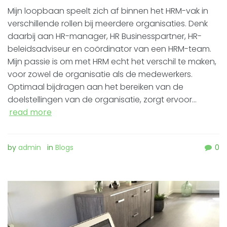
Mijn loopbaan speelt zich af binnen het HRM-vak in
verschillende rollen bij meerdere organisaties. Denk
daarbij aan HR-manager, HR Businesspartner, HR-
beleidsadviseur en coördinator van een HRM-team.
Mijn passie is om met HRM echt het verschil te maken,
voor zowel de organisatie als de medewerkers.
Optimaal bijdragen aan het bereiken van de
doelstellingen van de organisatie, zorgt ervoor…
read more
by
admin
in
Blogs
0