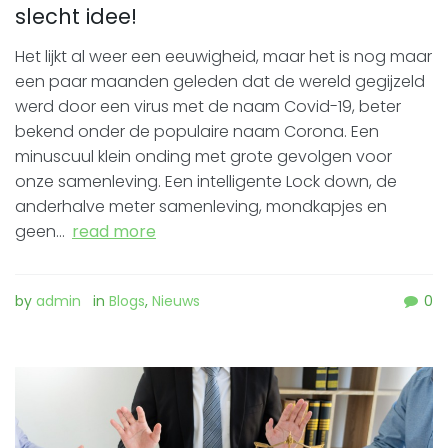
slecht idee!
Het lijkt al weer een eeuwigheid, maar het is nog maar
een paar maanden geleden dat de wereld gegijzeld
werd door een virus met de naam Covid-19, beter
bekend onder de populaire naam Corona. Een
minuscuul klein onding met grote gevolgen voor
onze samenleving. Een intelligente Lock down, de
anderhalve meter samenleving, mondkapjes en
geen…
read more
by
admin
in
Blogs
,
Nieuws
0