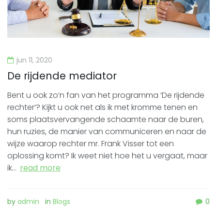
jun 11, 2020
De rijdende mediator
Bent u ook zo’n fan van het programma ‘De rijdende
rechter’? Kijkt u ook net als ik met kromme tenen en
soms plaatsvervangende schaamte naar de buren,
hun ruzies, de manier van communiceren en naar de
wijze waarop rechter mr. Frank Visser tot een
oplossing komt? Ik weet niet hoe het u vergaat, maar
ik…
read more
by
admin
in
Blogs
0