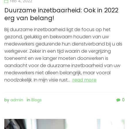
feb 4, 2022
Duurzame inzetbaarheid: Ook in 2022
erg van belang!
Bij duurzame inzetbaarheid ligt de focus op het
gezond, gelukkig en bekwaam houden van uw
medewerkers gedurende hun dienstverband bij u als
werkgever. Zeker in een tijd waarin de vergrijzing
toeneemt en we langer moeten doorwerken is
aandacht voor de duurzame inzetbaarheid van uw
medewerkers niet alleen belangrijk, maar vooral
noodzakelijk. In mijn visie rust…
read more
by
admin
in
Blogs
0