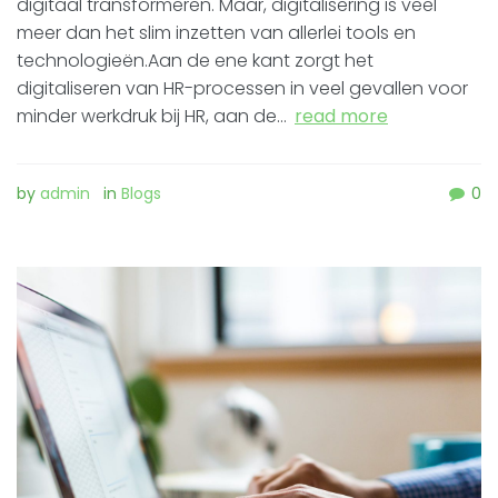
digitaal transformeren. Maar, digitalisering is veel
meer dan het slim inzetten van allerlei tools en
technologieën.Aan de ene kant zorgt het
digitaliseren van HR-processen in veel gevallen voor
minder werkdruk bij HR, aan de…
read more
by
admin
in
Blogs
0