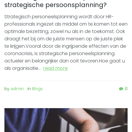
strategische persoonsplanning?
Strategisch personeelsplanning wordt door HR-
professionals ingezet als middel om te komen tot een
optimale bezetting, zowel nu als in de toekomst. Ook
draagt het bij om de juiste mensen op de juiste plek
te krijgen.Vooral door de ingrijpende effecten van de
coronacrisis, is strategische personeelsplanning
actueler en belangrijker dan ooit tevoren.Hoe gaat u
als organisatie…
read more
by
admin
in
Blogs
0