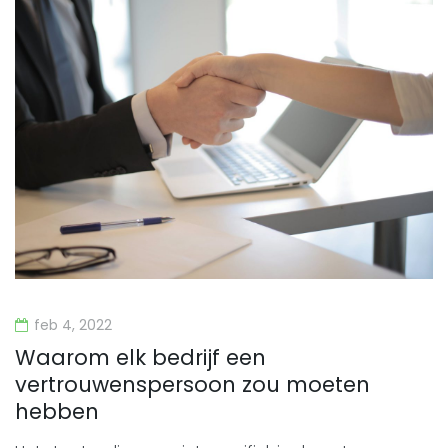
feb 4, 2022
Waarom elk bedrijf een
vertrouwenspersoon zou moeten
hebben