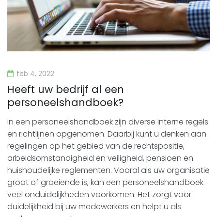
feb 4, 2022
Heeft uw bedrijf al een
personeelshandboek?
In een personeelshandboek zijn diverse interne regels
en richtlijnen opgenomen. Daarbij kunt u denken aan
regelingen op het gebied van de rechtspositie,
arbeidsomstandigheid en veiligheid, pensioen en
huishoudelijke reglementen. Vooral als uw organisatie
groot of groeiende is, kan een personeelshandboek
veel onduidelijkheden voorkomen. Het zorgt voor
duidelijkheid bij uw medewerkers en helpt u als