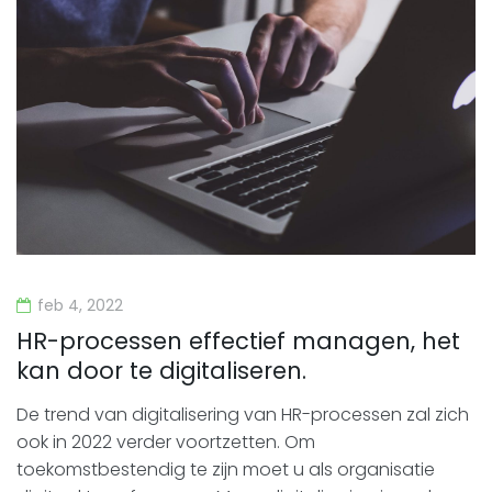
feb 4, 2022
HR-processen effectief managen, het
kan door te digitaliseren.
De trend van digitalisering van HR-processen zal zich
ook in 2022 verder voortzetten. Om
toekomstbestendig te zijn moet u als organisatie